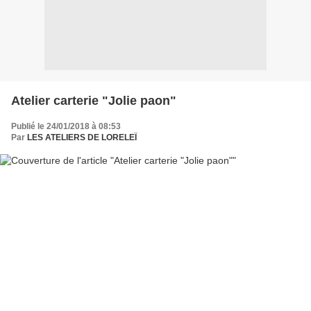
Atelier carterie "Jolie paon"
Publié le 24/01/2018 à 08:53
Par
LES ATELIERS DE LORELEÏ