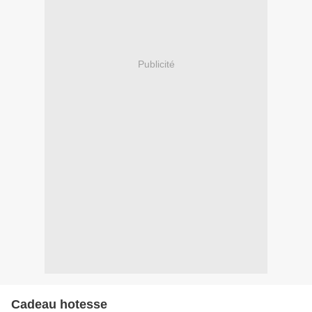
Publicité
Cadeau hotesse