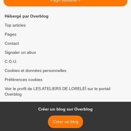
Page suivante >
Hébergé par Overblog
Top articles
Pages
Contact
Signaler un abus
C.G.U.
Cookies et données personnelles
Préférences cookies
Voir le profil de LES ATELIERS DE LORELEÏ sur le portail
Overblog
Créer un blog sur Overblog
Créer un blog