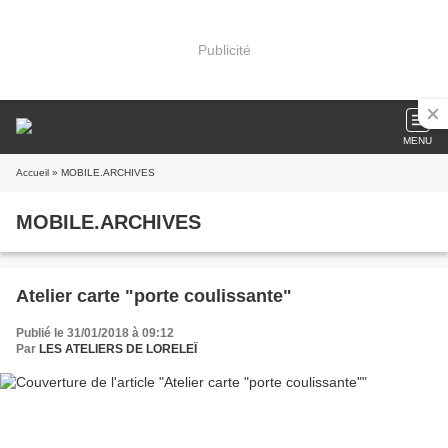
Publicité
MENU
Accueil
» MOBILE.ARCHIVES
MOBILE.ARCHIVES
Atelier carte "porte coulissante"
Publié le 31/01/2018 à 09:12
Par
LES ATELIERS DE LORELEÏ