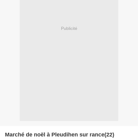
Publicité
Marché de noël à Pleudihen sur rance(22)