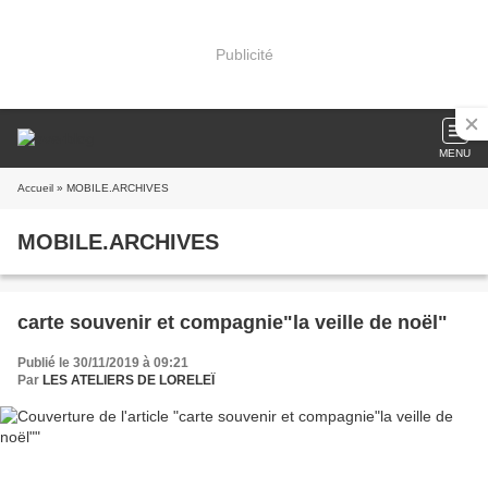
Publicité
MENU
Accueil
» MOBILE.ARCHIVES
MOBILE.ARCHIVES
carte souvenir et compagnie"la veille de noël"
Publié le 30/11/2019 à 09:21
Par
LES ATELIERS DE LORELEÏ