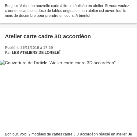
Bonjour, Voici une nouvelle carte à tirette réalisée en atelier. Si vous voulez
créer des cartes ou déco de tables originale, mon atelier est ouvert tout le
mois de décembre pour prendre un cours. A bientôt
Atelier carte cadre 3D accordéon
Publié le 26/11/2019 à 17:29
Par
LES ATELIERS DE LORELEÏ
Bonjour, Voici 2 modèles de cartes cadre 3 D accordéon réalisé en atelier. Je