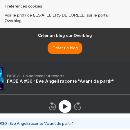
Préférences cookies
Voir le profil de LES ATELIERS DE LORELEÏ sur le portail
Overblog
Créer un blog sur Overblog
Créer un blog
FACE A - un podcast Purecharts
FACE A #30 : Eve Angeli raconte "Avant de partir"
#30 : Eve Angeli raconte "Avant de partir"