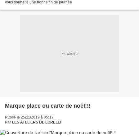
vous souhaite une bonne fin de journée
Publicité
Marque place ou carte de noël!!!
Publié le 25/11/2019 à 05:17
Par
LES ATELIERS DE LORELEÏ